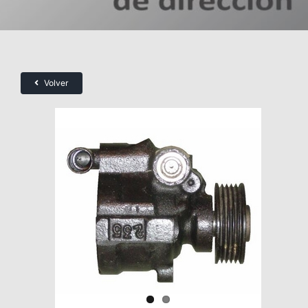
Volver