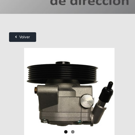
Volver