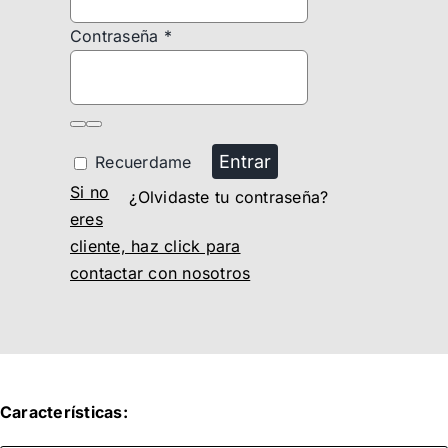
Contraseña
*
Entrar
Recuerdame
Si no
¿Olvidaste tu contraseña?
eres
cliente, haz click para
contactar con nosotros
Características: