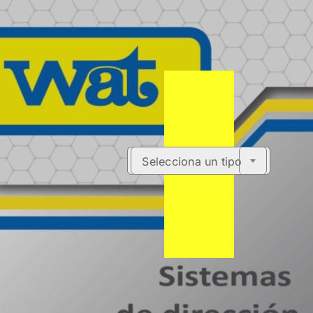
Buscar
Buscar
por
por
vehículo:
referencia:
Search
Selecciona un tipo
Selecciona una marca
Selecciona un modelo
BUSCAR
for: