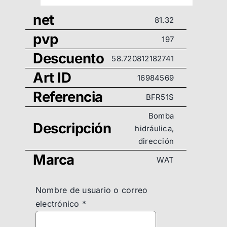
net
81.32
pvp
197
Descuento
58.720812182741
Art ID
16984569
Referencia
BFR51S
Bomba
Descripción
hidráulica,
dirección
Marca
WAT
Nombre de usuario o correo
electrónico
*