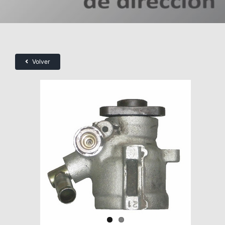
Volver