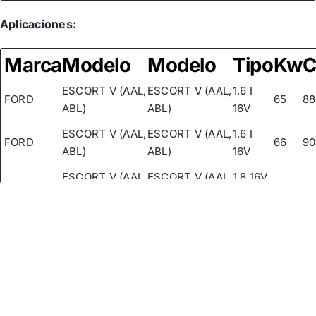
Aplicaciones:
Marca
Modelo
Modelo
Tipo
Kw
ESCORT V (AAL,
ESCORT V (AAL,
1.6 I
FORD
65
88
ABL)
ABL)
16V
ESCORT V (AAL,
ESCORT V (AAL,
1.6 I
FORD
66
90
ABL)
ABL)
16V
ESCORT V (AAL,
ESCORT V (AAL,
1.8 16V
FORD
77
10
ABL)
ABL)
XR3I
ESCORT V (AAL,
ESCORT V (AAL,
1.8 16V
FORD
96
13
ABL)
ABL)
XR3I
1.8 XR3I
ESCORT V (AAL,
ESCORT V (AAL,
FORD
16V
77
10
ABL)
ABL)
4X4