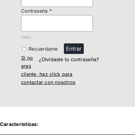
Contraseña
*
Entrar
Recuerdame
Si no
¿Olvidaste tu contraseña?
eres
cliente, haz click para
contactar con nosotros
Características: