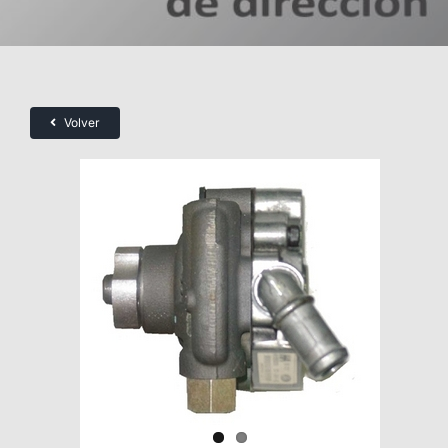
Volver