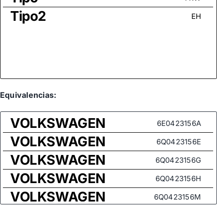
Tipo2
EH
Equivalencias:
VOLKSWAGEN
6E0423156A
VOLKSWAGEN
6Q0423156E
VOLKSWAGEN
6Q0423156G
VOLKSWAGEN
6Q0423156H
VOLKSWAGEN
6Q0423156M