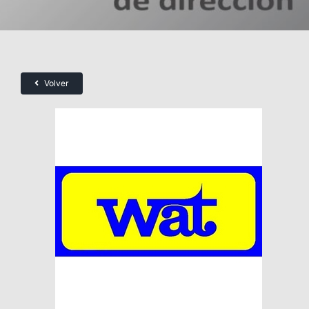
Volver