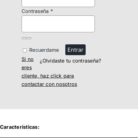
Contraseña
*
Entrar
Recuerdame
Si no
¿Olvidaste tu contraseña?
eres
cliente, haz click para
contactar con nosotros
Características: