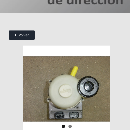
Volver