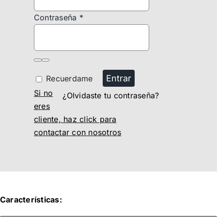
Contraseña
*
Entrar
Recuerdame
Si no
¿Olvidaste tu contraseña?
eres
cliente, haz click para
contactar con nosotros
Características: