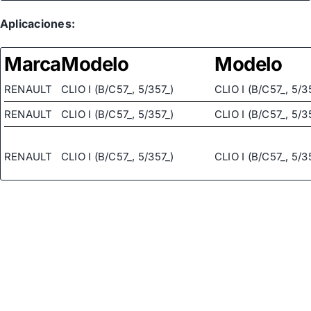
Aplicaciones:
Marca
Modelo
Modelo
RENAULT
CLIO I (B/C57_, 5/357_)
CLIO I (B/C57_, 5/3
RENAULT
CLIO I (B/C57_, 5/357_)
CLIO I (B/C57_, 5/3
RENAULT
CLIO I (B/C57_, 5/357_)
CLIO I (B/C57_, 5/3
RENAULT
CLIO I (B/C57_, 5/357_)
CLIO I (B/C57_, 5/3
RENAULT
CLIO I (B/C57_, 5/357_)
CLIO I (B/C57_, 5/3
RENAULT
CLIO I (B/C57_, 5/357_)
CLIO I (B/C57_, 5/3