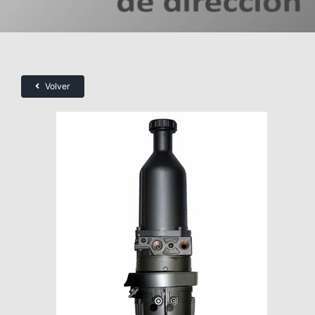
Volver