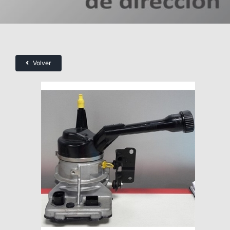
Volver