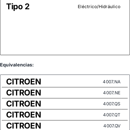
Tipo 2
Eléctrico/Hidráulico
Equivalencias:
CITROEN
4007.NA
CITROEN
4007.NE
CITROEN
4007.QS
CITROEN
4007.QT
CITROEN
4007.QV