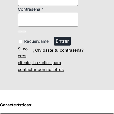
Contraseña
*
Entrar
Recuerdame
Si no
¿Olvidaste tu contraseña?
eres
cliente, haz click para
contactar con nosotros
Características: