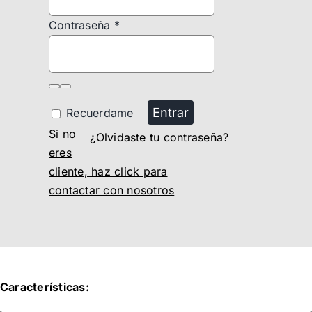
Contraseña
*
Entrar
Recuerdame
Si no
¿Olvidaste tu contraseña?
eres
cliente, haz click para
contactar con nosotros
Características: