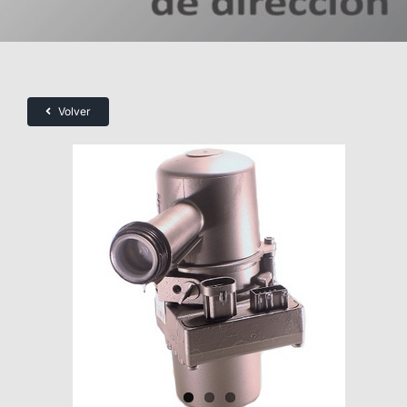
Volver