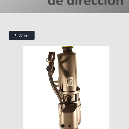
Volver