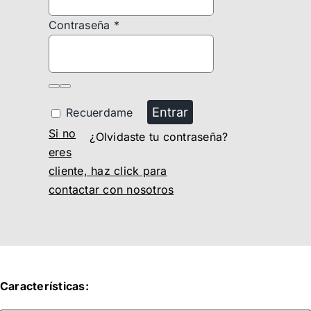
Contraseña
*
Entrar
Recuerdame
Si no
¿Olvidaste tu contraseña?
eres
cliente, haz click para
contactar con nosotros
Características: