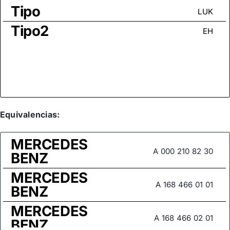
Tipo
LUK
Tipo2
EH
Equivalencias:
MERCEDES
A 000 210 82 30
BENZ
MERCEDES
A 168 466 01 01
BENZ
MERCEDES
A 168 466 02 01
BENZ