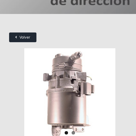
Volver