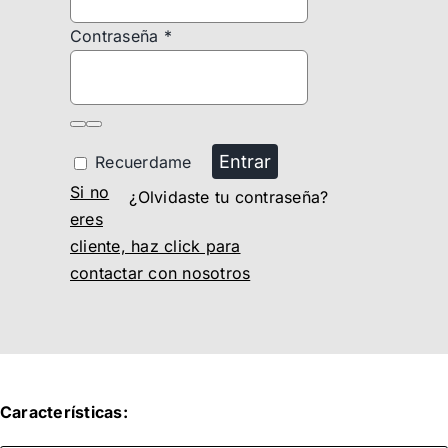
Contraseña
*
Entrar
Recuerdame
Si no
¿Olvidaste tu contraseña?
eres
cliente, haz click para
contactar con nosotros
Características: