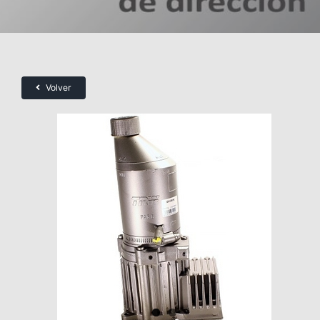
Volver