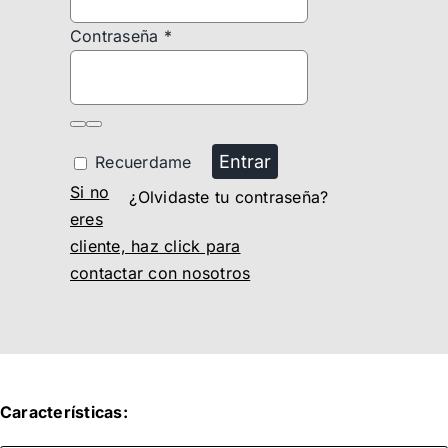
Contraseña
*
Entrar
Recuerdame
Si no
¿Olvidaste tu contraseña?
eres
cliente, haz click para
contactar con nosotros
Características: