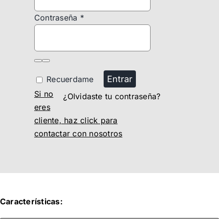
Contraseña
*
Entrar
Recuerdame
Si no
¿Olvidaste tu contraseña?
eres
cliente, haz click para
contactar con nosotros
Características: