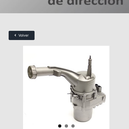
Volver