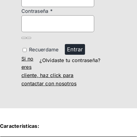
Contraseña
*
Entrar
Recuerdame
Si no
¿Olvidaste tu contraseña?
eres
cliente, haz click para
contactar con nosotros
Características: