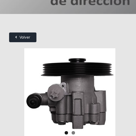
Volver