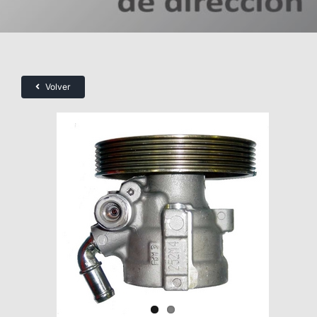
Volver