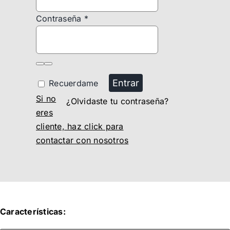
Contraseña
*
Entrar
Recuerdame
Si no
¿Olvidaste tu contraseña?
eres
cliente, haz click para
contactar con nosotros
Características: