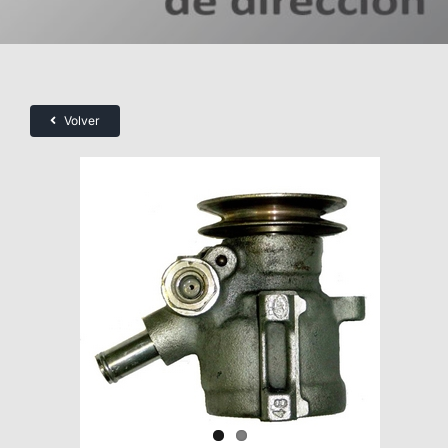
Volver