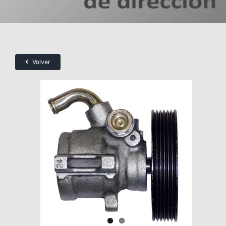
Volver