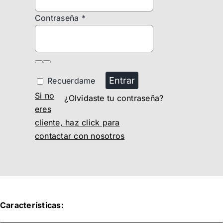
Contraseña
*
Entrar
Recuerdame
Si no
¿Olvidaste tu contraseña?
eres
cliente, haz click para
contactar con nosotros
Características: