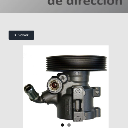
Volver