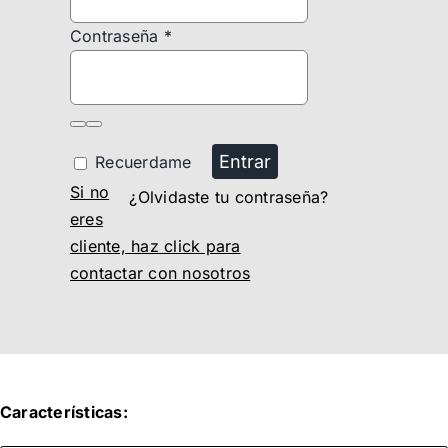
Contraseña
*
Entrar
Recuerdame
Si no
¿Olvidaste tu contraseña?
eres
cliente, haz click para
contactar con nosotros
Características: