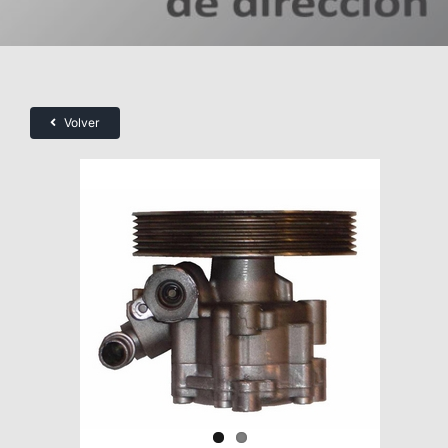
Volver