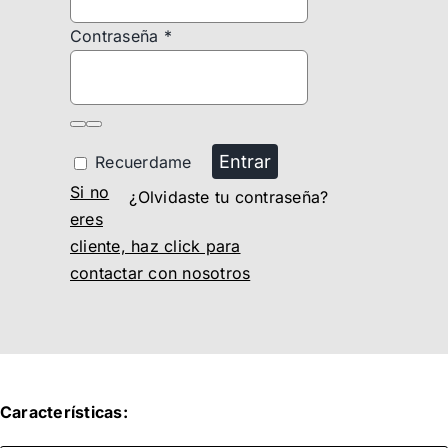
Contraseña
*
Entrar
Recuerdame
Si no
¿Olvidaste tu contraseña?
eres
cliente, haz click para
contactar con nosotros
Características: