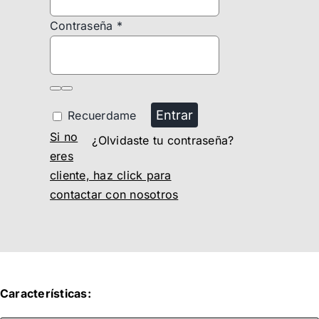
Contraseña
*
Entrar
Recuerdame
Si no
¿Olvidaste tu contraseña?
eres
cliente, haz click para
contactar con nosotros
Características: