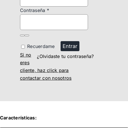
Contraseña
*
Entrar
Recuerdame
Si no
¿Olvidaste tu contraseña?
eres
cliente, haz click para
contactar con nosotros
Características: