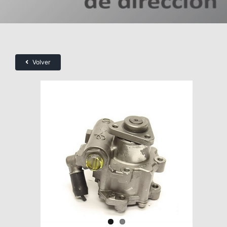
Volver