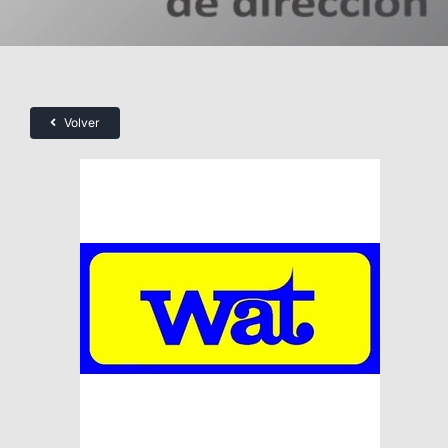
Volver