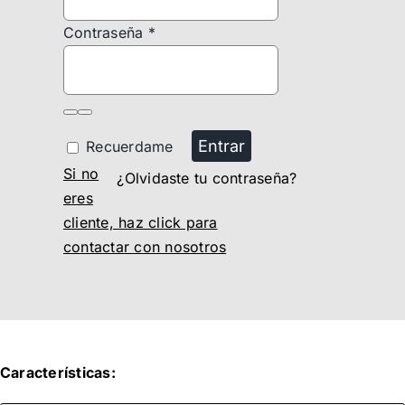
Contraseña
*
Entrar
Recuerdame
Si no
¿Olvidaste tu contraseña?
eres
cliente, haz click para
contactar con nosotros
Características: