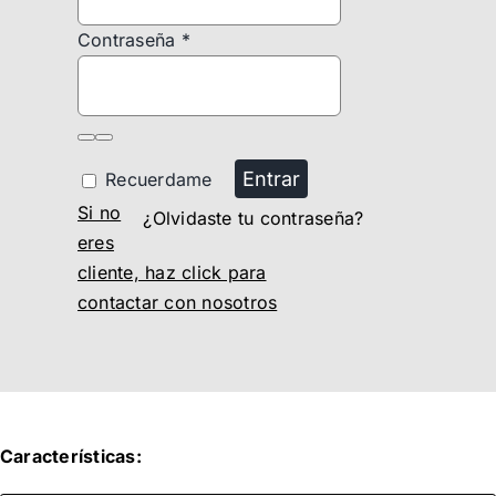
Contraseña
*
Entrar
Recuerdame
Si no
¿Olvidaste tu contraseña?
eres
cliente, haz click para
contactar con nosotros
Características: