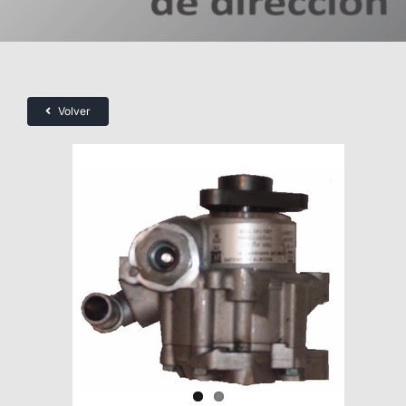
Volver