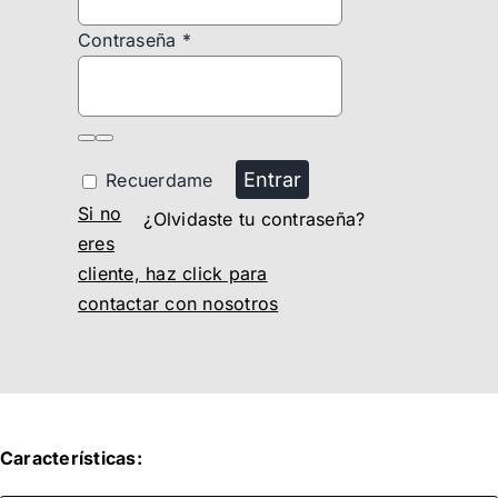
Contraseña
*
Entrar
Recuerdame
Si no
¿Olvidaste tu contraseña?
eres
cliente, haz click para
contactar con nosotros
Características: