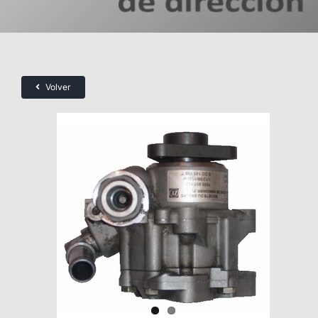
Volver