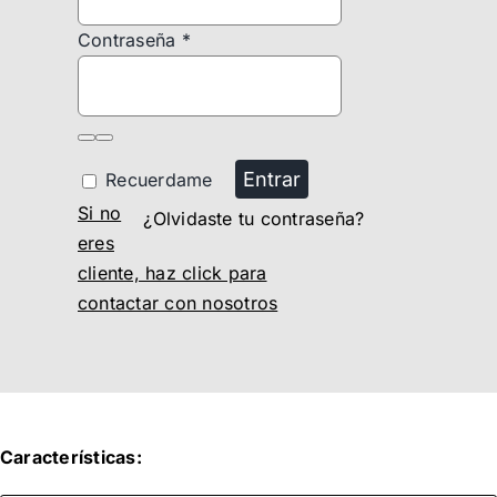
Contraseña
*
Entrar
Recuerdame
Si no
¿Olvidaste tu contraseña?
eres
cliente, haz click para
contactar con nosotros
Características: