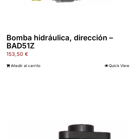
Bomba hidráulica, dirección –
BAD51Z
153,50
€
Añadir al carrito
Quick View