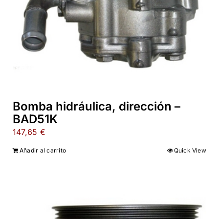
Bomba hidráulica, dirección –
BAD51K
147,65
€
Añadir al carrito
Quick View