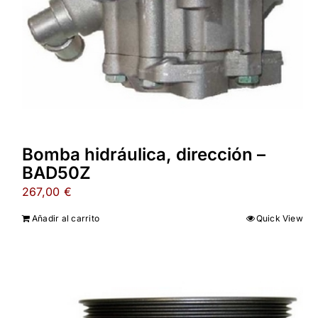
Bomba hidráulica, dirección –
BAD50Z
267,00
€
Añadir al carrito
Quick View