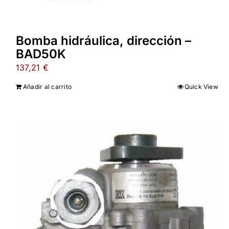
Bomba hidráulica, dirección –
BAD50K
137,21
€
Añadir al carrito
Quick View