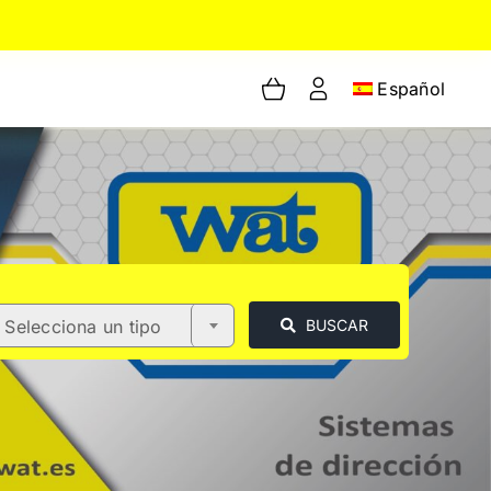
Español
Selecciona un tipo
BUSCAR